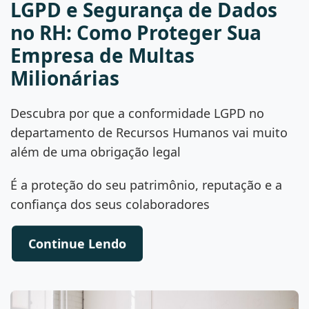
LGPD e Segurança de Dados
no RH: Como Proteger Sua
Empresa de Multas
Milionárias
Descubra por que a conformidade LGPD no
departamento de Recursos Humanos vai muito
além de uma obrigação legal
É a proteção do seu patrimônio, reputação e a
confiança dos seus colaboradores
Continue Lendo