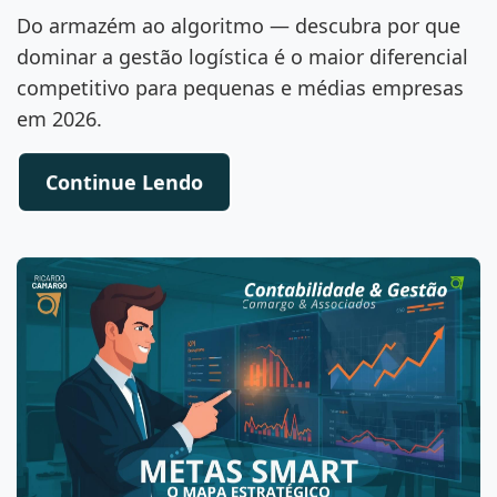
Do armazém ao algoritmo — descubra por que
dominar a gestão logística é o maior diferencial
competitivo para pequenas e médias empresas
em 2026.
Continue Lendo