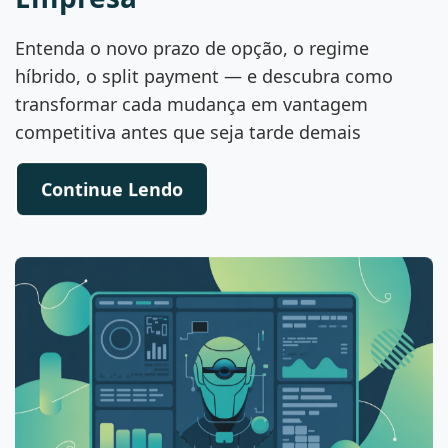
Entenda o novo prazo de opção, o regime
híbrido, o split payment — e descubra como
transformar cada mudança em vantagem
competitiva antes que seja tarde demais
Continue Lendo