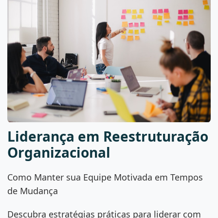
Liderança em Reestruturação
Organizacional
Como Manter sua Equipe Motivada em Tempos
de Mudança
Descubra estratégias práticas para liderar com