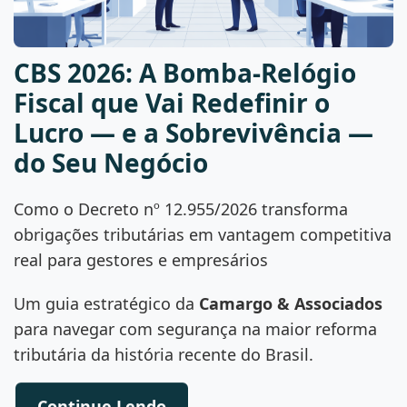
CBS 2026: A Bomba-Relógio
Fiscal que Vai Redefinir o
Lucro — e a Sobrevivência —
do Seu Negócio
Como o Decreto nº 12.955/2026 transforma
obrigações tributárias em vantagem competitiva
real para gestores e empresários
Um guia estratégico da
Camargo & Associados
para navegar com segurança na maior reforma
tributária da história recente do Brasil.