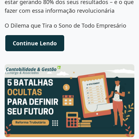
estar gerando 80% dos seus resultados – e o que
fazer com essa informação revolucionária
O Dilema que Tira o Sono de Todo Empresário
Continue Lendo