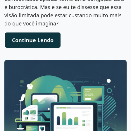
e burocrática. Mas e se eu te dissesse que essa
visão limitada pode estar custando muito mais
do que você imagina?
Continue Lendo