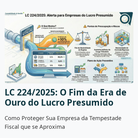
LC 224/2025: O Fim da Era de
Ouro do Lucro Presumido
Como Proteger Sua Empresa da Tempestade
Fiscal que se Aproxima