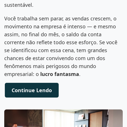
sustentável.
Você trabalha sem parar, as vendas crescem, o
movimento na empresa é intenso — e mesmo
assim, no final do mês, o saldo da conta
corrente não reflete todo esse esforço. Se você
se identificou com essa cena, tem grandes
chances de estar convivendo com um dos
fenômenos mais perigosos do mundo
empresarial: o
lucro fantasma
.
Continue Lendo