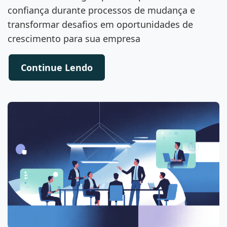
confiança durante processos de mudança e
transformar desafios em oportunidades de
crescimento para sua empresa
Continue Lendo