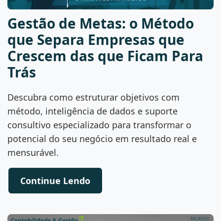
Gestão de Metas: o Método
que Separa Empresas que
Crescem das que Ficam Para
Trás
Descubra como estruturar objetivos com
método, inteligência de dados e suporte
consultivo especializado para transformar o
potencial do seu negócio em resultado real e
mensurável.
Continue Lendo