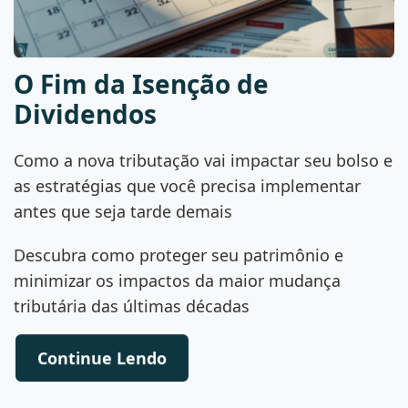
O Fim da Isenção de
Dividendos
Como a nova tributação vai impactar seu bolso e
as estratégias que você precisa implementar
antes que seja tarde demais
Descubra como proteger seu patrimônio e
minimizar os impactos da maior mudança
tributária das últimas décadas
Continue Lendo