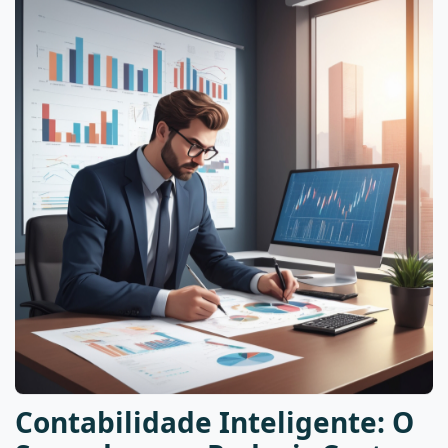
Contabilidade Inteligente: O