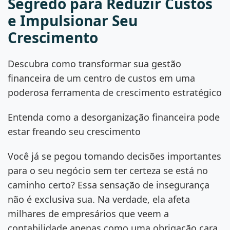
Segredo para Reduzir Custos
e Impulsionar Seu
Crescimento
Descubra como transformar sua gestão
financeira de um centro de custos em uma
poderosa ferramenta de crescimento estratégico
Entenda como a desorganização financeira pode
estar freando seu crescimento
Você já se pegou tomando decisões importantes
para o seu negócio sem ter certeza se está no
caminho certo? Essa sensação de insegurança
não é exclusiva sua. Na verdade, ela afeta
milhares de empresários que veem a
contabilidade apenas como uma obrigação cara