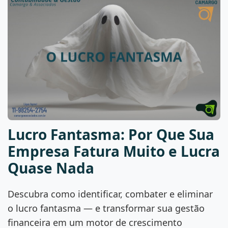
Lucro Fantasma: Por Que Sua
Empresa Fatura Muito e Lucra
Quase Nada
Descubra como identificar, combater e eliminar
o lucro fantasma — e transformar sua gestão
financeira em um motor de crescimento