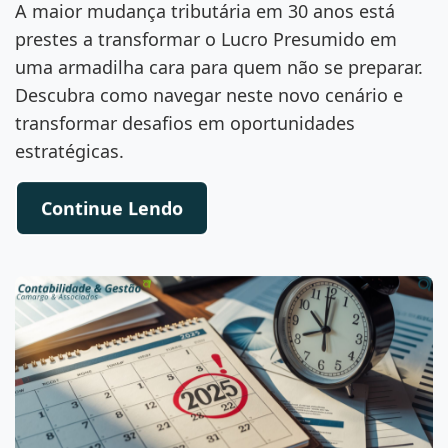
A maior mudança tributária em 30 anos está
prestes a transformar o Lucro Presumido em
uma armadilha cara para quem não se preparar.
Descubra como navegar neste novo cenário e
transformar desafios em oportunidades
estratégicas.
Continue Lendo