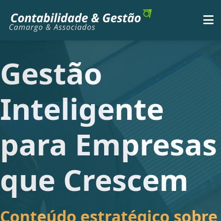
Gestão
Inteligente
para Empresas
que Crescem
Conteúdo estratégico sobre