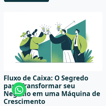
Fluxo de Caixa: O Segredo
para Transformar seu
Negócio em uma Máquina de
Crescimento