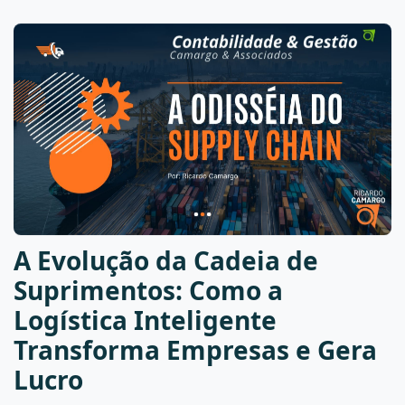
A Evolução da Cadeia de
Suprimentos: Como a
Logística Inteligente
Transforma Empresas e Gera
Lucro