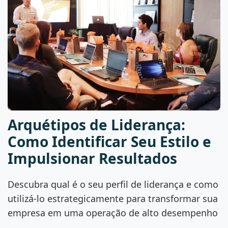
Arquétipos de Liderança:
Como Identificar Seu Estilo e
Impulsionar Resultados
Descubra qual é o seu perfil de liderança e como
utilizá-lo estrategicamente para transformar sua
empresa em uma operação de alto desempenho