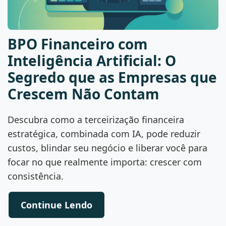
BPO Financeiro com
Inteligência Artificial: O
Segredo que as Empresas que
Crescem Não Contam
Descubra como a terceirização financeira
estratégica, combinada com IA, pode reduzir
custos, blindar seu negócio e liberar você para
focar no que realmente importa: crescer com
consistência.
Continue Lendo