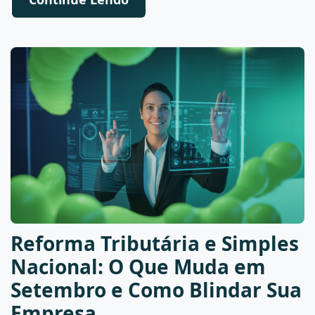
Continue Lendo
Reforma Tributária e Simples
Nacional: O Que Muda em
Setembro e Como Blindar Sua
Empresa