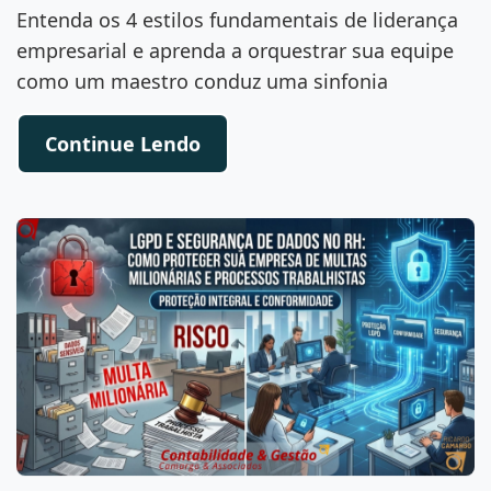
Entenda os 4 estilos fundamentais de liderança
empresarial e aprenda a orquestrar sua equipe
como um maestro conduz uma sinfonia
Continue Lendo