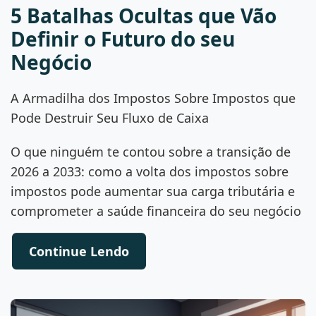
5 Batalhas Ocultas que Vão
Definir o Futuro do seu
Negócio
A Armadilha dos Impostos Sobre Impostos que
Pode Destruir Seu Fluxo de Caixa
O que ninguém te contou sobre a transição de
2026 a 2033: como a volta dos impostos sobre
impostos pode aumentar sua carga tributária e
comprometer a saúde financeira do seu negócio
Continue Lendo