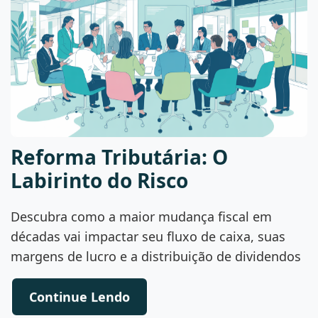
Reforma Tributária: O
Labirinto do Risco
Descubra como a maior mudança fiscal em
décadas vai impactar seu fluxo de caixa, suas
margens de lucro e a distribuição de dividendos
Continue Lendo