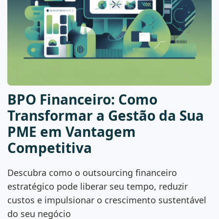
BPO Financeiro: Como
Transformar a Gestão da Sua
PME em Vantagem
Competitiva
Descubra como o outsourcing financeiro
estratégico pode liberar seu tempo, reduzir
custos e impulsionar o crescimento sustentável
do seu negócio