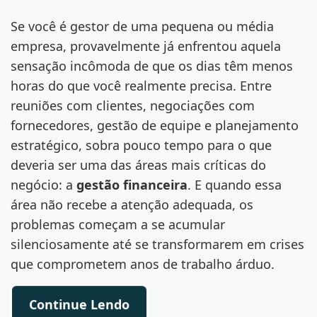
Se você é gestor de uma pequena ou média
empresa, provavelmente já enfrentou aquela
sensação incômoda de que os dias têm menos
horas do que você realmente precisa. Entre
reuniões com clientes, negociações com
fornecedores, gestão de equipe e planejamento
estratégico, sobra pouco tempo para o que
deveria ser uma das áreas mais críticas do
negócio: a
gestão financeira
. E quando essa
área não recebe a atenção adequada, os
problemas começam a se acumular
silenciosamente até se transformarem em crises
que comprometem anos de trabalho árduo.
Continue Lendo