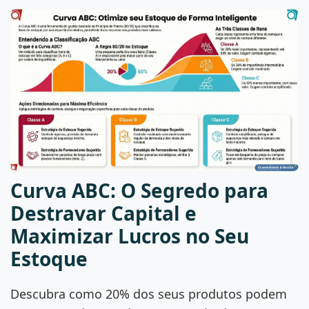
Curva ABC: O Segredo para
Destravar Capital e
Maximizar Lucros no Seu
Estoque
Descubra como 20% dos seus produtos podem