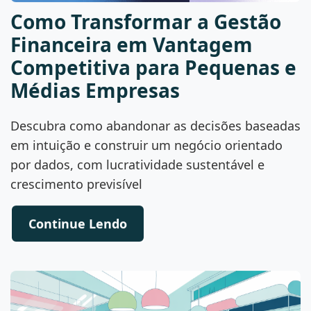
Como Transformar a Gestão
Financeira em Vantagem
Competitiva para Pequenas e
Médias Empresas
Descubra como abandonar as decisões baseadas
em intuição e construir um negócio orientado
por dados, com lucratividade sustentável e
crescimento previsível
Continue Lendo