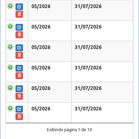
05/2026
31/07/2026
05/2026
31/07/2026
05/2026
31/07/2026
05/2026
31/07/2026
05/2026
31/07/2026
05/2026
31/07/2026
Exibindo página 1 de 10