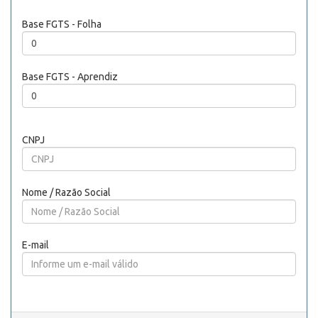
Base FGTS - Folha
Base FGTS - Aprendiz
CNPJ
Nome / Razão Social
E-mail