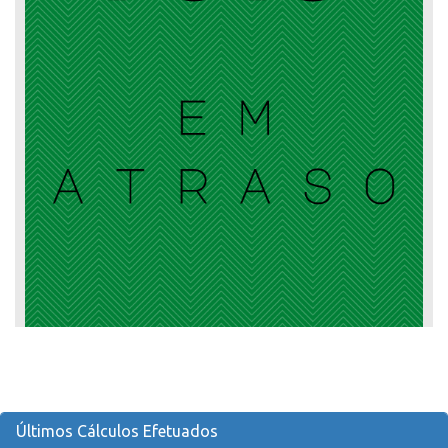
Últimos Cálculos Efetuados