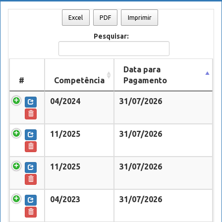
Excel
PDF
Imprimir
Pesquisar:
Data para
#
Competência
Pagamento
04/2024
31/07/2026
11/2025
31/07/2026
11/2025
31/07/2026
04/2023
31/07/2026