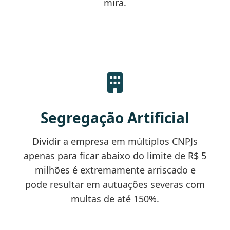
mira.
Segregação Artificial
Dividir a empresa em múltiplos CNPJs
apenas para ficar abaixo do limite de R$ 5
milhões é extremamente arriscado e
pode resultar em autuações severas com
multas de até 150%.