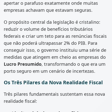
apertar o parafuso exatamente onde muitas
empresas achavam que estavam seguras.
O propósito central da legislação é cristalino:
reduzir o volume de benefícios tributários
federais e criar um teto para as renúncias fiscais
que não poderá ultrapassar 2% do PIB. Para
conseguir isso, o governo instituiu uma série de
medidas que atingem em cheio as empresas do
Lucro Presumido
, transformando o que era um
porto seguro em um cenário de incertezas.
Os Três Pilares da Nova Realidade Fiscal
Três pilares fundamentais sustentam essa nova
realidade fiscal: