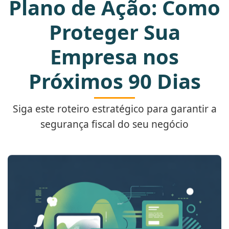
Plano de Ação: Como
Proteger Sua
Empresa nos
Próximos 90 Dias
Siga este roteiro estratégico para garantir a
segurança fiscal do seu negócio