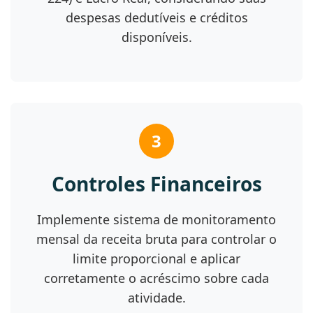
despesas dedutíveis e créditos
disponíveis.
3
Controles Financeiros
Implemente sistema de monitoramento
mensal da receita bruta para controlar o
limite proporcional e aplicar
corretamente o acréscimo sobre cada
atividade.