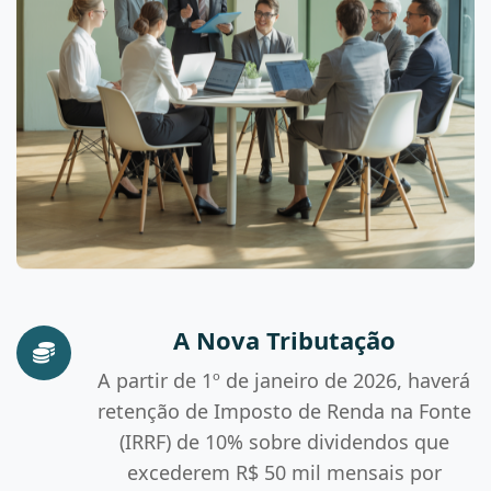
A Nova Tributação
A partir de 1º de janeiro de 2026, haverá
retenção de Imposto de Renda na Fonte
(IRRF) de 10% sobre dividendos que
excederem R$ 50 mil mensais por