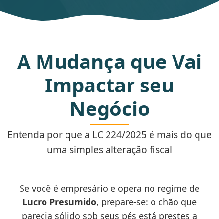
A Mudança que Vai
Impactar seu
Negócio
Entenda por que a LC 224/2025 é mais do que
uma simples alteração fiscal
Se você é empresário e opera no regime de
Lucro Presumido
, prepare-se: o chão que
parecia sólido sob seus pés está prestes a