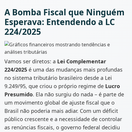
A Bomba Fiscal que Ninguém
Esperava: Entendendo a LC
224/2025
Vamos ser diretos: a
Lei Complementar
224/2025
é uma das mudanças mais profundas
no sistema tributário brasileiro desde a Lei
9.249/95, que criou o próprio regime de
Lucro
Presumido
. Ela não surgiu do nada – é parte de
um movimento global de ajuste fiscal que o
Brasil não poderia mais adiar. Com um déficit
público crescente e a necessidade de controlar
as renúncias fiscais, o governo federal decidiu