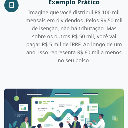
Exemplo Prático
Imagine que você distribui R$ 100 mil
mensais em dividendos. Pelos R$ 50 mil
de isenção, não há tributação. Mas
sobre os outros R$ 50 mil, você vai
pagar R$ 5 mil de IRRF. Ao longo de um
ano, isso representa R$ 60 mil a menos
no seu bolso.