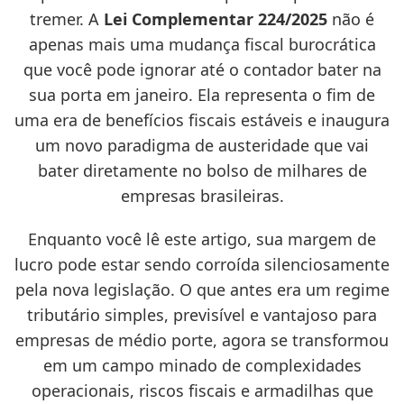
tremer. A
Lei Complementar 224/2025
não é
apenas mais uma mudança fiscal burocrática
que você pode ignorar até o contador bater na
sua porta em janeiro. Ela representa o fim de
uma era de benefícios fiscais estáveis e inaugura
um novo paradigma de austeridade que vai
bater diretamente no bolso de milhares de
empresas brasileiras.
Enquanto você lê este artigo, sua margem de
lucro pode estar sendo corroída silenciosamente
pela nova legislação. O que antes era um regime
tributário simples, previsível e vantajoso para
empresas de médio porte, agora se transformou
em um campo minado de complexidades
operacionais, riscos fiscais e armadilhas que