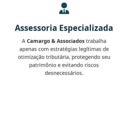
Assessoria Especializada
A
Camargo & Associados
trabalha
apenas com estratégias legítimas de
otimização tributária, protegendo seu
patrimônio e evitando riscos
desnecessários.