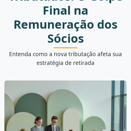
Final na
Remuneração dos
Sócios
Entenda como a nova tributação afeta sua
estratégia de retirada