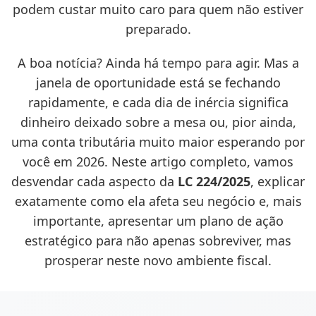
podem custar muito caro para quem não estiver
preparado.
A boa notícia? Ainda há tempo para agir. Mas a
janela de oportunidade está se fechando
rapidamente, e cada dia de inércia significa
dinheiro deixado sobre a mesa ou, pior ainda,
uma conta tributária muito maior esperando por
você em 2026. Neste artigo completo, vamos
desvendar cada aspecto da
LC 224/2025
, explicar
exatamente como ela afeta seu negócio e, mais
importante, apresentar um plano de ação
estratégico para não apenas sobreviver, mas
prosperar neste novo ambiente fiscal.