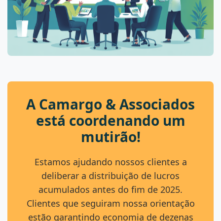
A Camargo & Associados
está coordenando um
mutirão!
Estamos ajudando nossos clientes a
deliberar a distribuição de lucros
acumulados antes do fim de 2025.
Clientes que seguiram nossa orientação
estão garantindo economia de dezenas