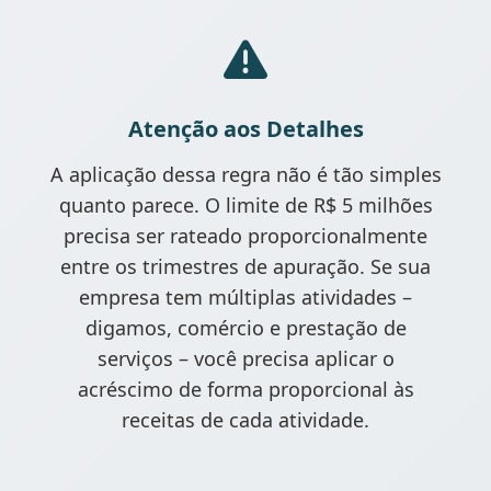
Atenção aos Detalhes
A aplicação dessa regra não é tão simples
quanto parece. O limite de R$ 5 milhões
precisa ser rateado proporcionalmente
entre os trimestres de apuração. Se sua
empresa tem múltiplas atividades –
digamos, comércio e prestação de
serviços – você precisa aplicar o
acréscimo de forma proporcional às
receitas de cada atividade.