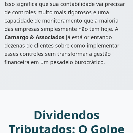
Isso significa que sua contabilidade vai precisar
de controles muito mais rigorosos e uma
capacidade de monitoramento que a maioria
das empresas simplesmente não tem hoje. A
Camargo & Associados
já está orientando
dezenas de clientes sobre como implementar
esses controles sem transformar a gestão
financeira em um pesadelo burocrático.
Dividendos
Tributados: O Golpe