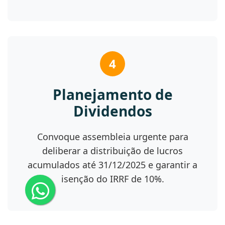
4
Planejamento de
Dividendos
Convoque assembleia urgente para
deliberar a distribuição de lucros
acumulados até 31/12/2025 e garantir a
isenção do IRRF de 10%.