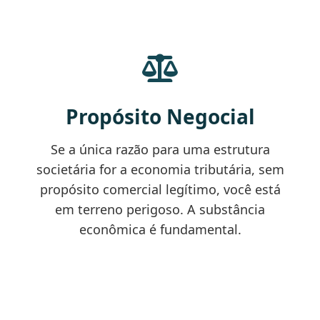
Propósito Negocial
Se a única razão para uma estrutura
societária for a economia tributária, sem
propósito comercial legítimo, você está
em terreno perigoso. A substância
econômica é fundamental.