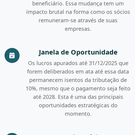
beneficiário. Essa mudança tem um
impacto brutal na forma como os sócios
remuneram-se através de suas
empresas.
Janela de Oportunidade
Os lucros apurados até 31/12/2025 que
forem deliberados em ata até essa data
permanecem isentos da tributação de
10%, mesmo que o pagamento seja feito
até 2028. Esta é uma das principais
oportunidades estratégicas do
momento.