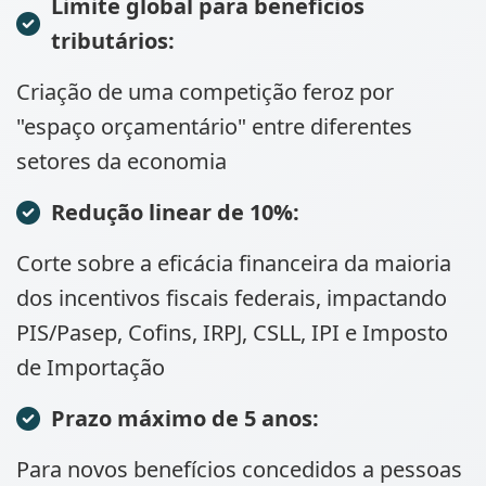
Limite global para benefícios
tributários:
Criação de uma competição feroz por
"espaço orçamentário" entre diferentes
setores da economia
Redução linear de 10%:
Corte sobre a eficácia financeira da maioria
dos incentivos fiscais federais, impactando
PIS/Pasep, Cofins, IRPJ, CSLL, IPI e Imposto
de Importação
Prazo máximo de 5 anos:
Para novos benefícios concedidos a pessoas