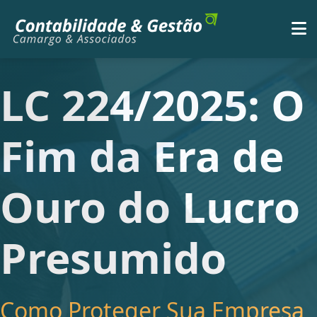
LC 224/2025: O
Fim da Era de
Ouro do Lucro
Presumido
Como Proteger Sua Empresa