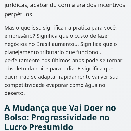
jurídicas, acabando com a era dos incentivos
perpétuos
Mas o que isso significa na prática para você,
empresário? Significa que o custo de fazer
negócios no Brasil aumentou. Significa que o
planejamento tributário que funcionou
perfeitamente nos últimos anos pode se tornar
obsoleto da noite para o dia. E significa que
quem não se adaptar rapidamente vai ver sua
competitividade evaporar como água no
deserto.
A Mudança que Vai Doer no
Bolso: Progressividade no
Lucro Presumido