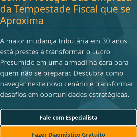
da Tempestade Fiscal que se
Aproxima
A maior mudança tributária em 30 anos
está prestes a transformar o Lucro
Presumido em uma armadilha cara para
quem não se preparar. Descubra como
navegar neste novo cenário e transformar
desafios em oportunidades estratégicas.
Fale com Especialista
Fazer Diagnóstico Gratuito