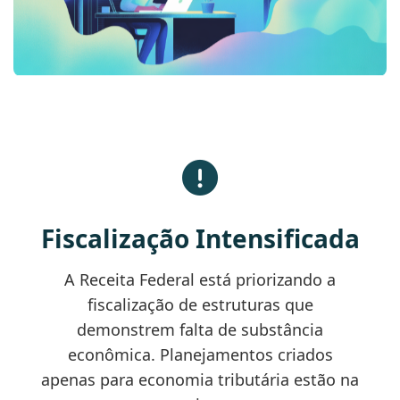
Fiscalização Intensificada
A Receita Federal está priorizando a
fiscalização de estruturas que
demonstrem falta de substância
econômica. Planejamentos criados
apenas para economia tributária estão na