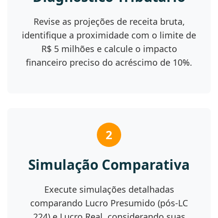
Revise as projeções de receita bruta,
identifique a proximidade com o limite de
R$ 5 milhões e calcule o impacto
financeiro preciso do acréscimo de 10%.
2
Simulação Comparativa
Execute simulações detalhadas
comparando Lucro Presumido (pós-LC
224) e Lucro Real, considerando suas