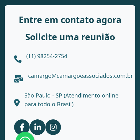
Entre em contato agora
Solicite uma reunião
(11) 98254-2754
camargo@camargoeassociados.com.br
São Paulo - SP (Atendimento online
para todo o Brasil)