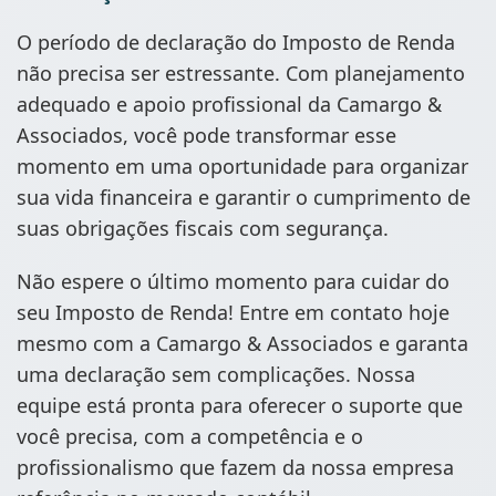
O período de declaração do Imposto de Renda
não precisa ser estressante. Com planejamento
adequado e apoio profissional da Camargo &
Associados, você pode transformar esse
momento em uma oportunidade para organizar
sua vida financeira e garantir o cumprimento de
suas obrigações fiscais com segurança.
Não espere o último momento para cuidar do
seu Imposto de Renda! Entre em contato hoje
mesmo com a Camargo & Associados e garanta
uma declaração sem complicações. Nossa
equipe está pronta para oferecer o suporte que
você precisa, com a competência e o
profissionalismo que fazem da nossa empresa