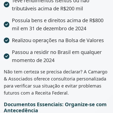
Teve rendimentos isentos ou não
tributáveis acima de R$200 mil
Possuía bens e direitos acima de R$800
mil em 31 de dezembro de 2024
Realizou operações na Bolsa de Valores
Passou a residir no Brasil em qualquer
momento de 2024
Não tem certeza se precisa declarar? A Camargo
& Associados oferece consultoria personalizada
para verificar sua situação e evitar problemas
futuros com a Receita Federal.
Documentos Essenciais: Organize-se com
Antecedência