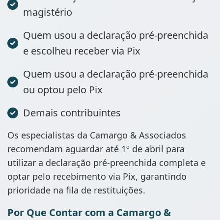
magistério
Quem usou a declaração pré-preenchida
e escolheu receber via Pix
Quem usou a declaração pré-preenchida
ou optou pelo Pix
Demais contribuintes
Os especialistas da Camargo & Associados
recomendam aguardar até 1º de abril para
utilizar a declaração pré-preenchida completa e
optar pelo recebimento via Pix, garantindo
prioridade na fila de restituições.
Por Que Contar com a Camargo &