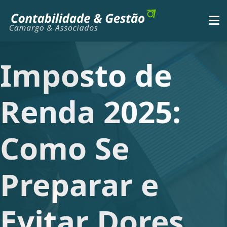
Imposto de
Renda 2025:
Como Se
Preparar e
Evitar Dores