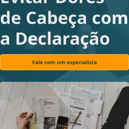
de Cabeça com
a Declaração
Fale com um especialista