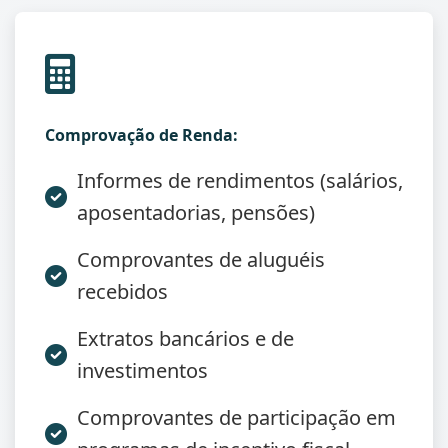
Comprovação de Renda:
Informes de rendimentos (salários,
aposentadorias, pensões)
Comprovantes de aluguéis
recebidos
Extratos bancários e de
investimentos
Comprovantes de participação em