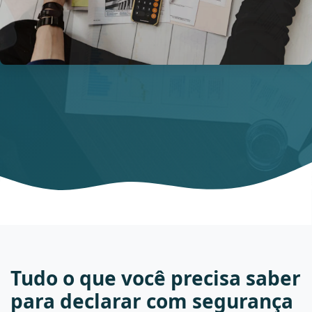
Tudo o que você precisa saber
para declarar com segurança