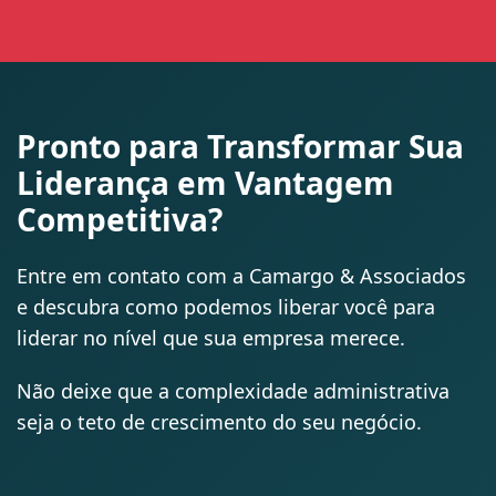
Pronto para Transformar Sua
Liderança em Vantagem
Competitiva?
Entre em contato com a Camargo & Associados
e descubra como podemos liberar você para
liderar no nível que sua empresa merece.
Não deixe que a complexidade administrativa
seja o teto de crescimento do seu negócio.