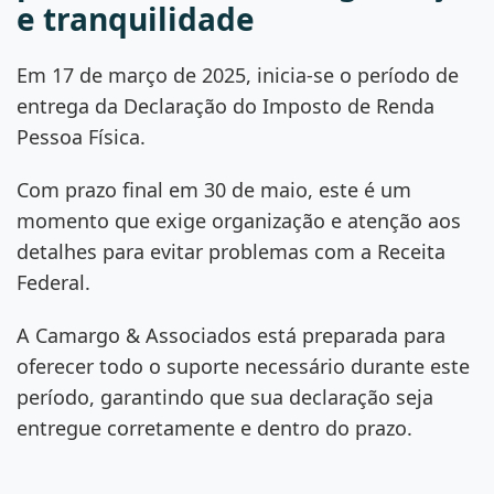
e tranquilidade
Em 17 de março de 2025, inicia-se o período de
entrega da Declaração do Imposto de Renda
Pessoa Física.
Com prazo final em 30 de maio, este é um
momento que exige organização e atenção aos
detalhes para evitar problemas com a Receita
Federal.
A Camargo & Associados está preparada para
oferecer todo o suporte necessário durante este
período, garantindo que sua declaração seja
entregue corretamente e dentro do prazo.