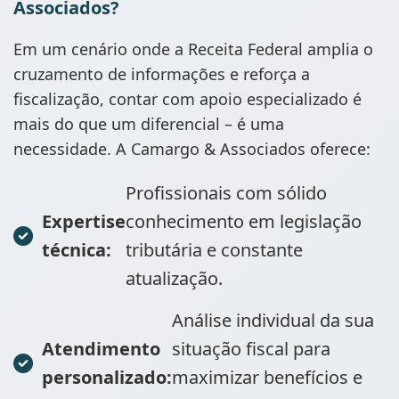
Associados?
Em um cenário onde a Receita Federal amplia o
cruzamento de informações e reforça a
fiscalização, contar com apoio especializado é
mais do que um diferencial – é uma
necessidade. A Camargo & Associados oferece:
Profissionais com sólido
Expertise
conhecimento em legislação
técnica:
tributária e constante
atualização.
Análise individual da sua
Atendimento
situação fiscal para
personalizado:
maximizar benefícios e