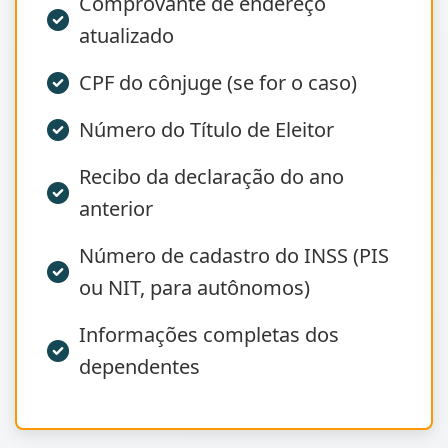
Comprovante de endereço
atualizado
CPF do cônjuge (se for o caso)
Número do Título de Eleitor
Recibo da declaração do ano
anterior
Número de cadastro do INSS (PIS
ou NIT, para autônomos)
Informações completas dos
dependentes