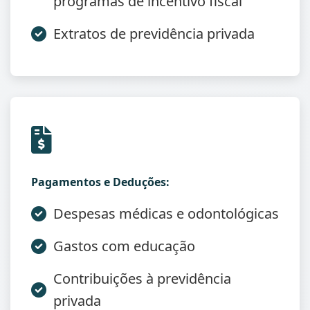
programas de incentivo fiscal
Extratos de previdência privada
Pagamentos e Deduções:
Despesas médicas e odontológicas
Gastos com educação
Contribuições à previdência
privada