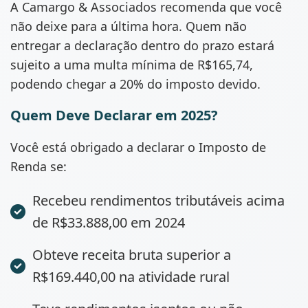
A Camargo & Associados recomenda que você
não deixe para a última hora. Quem não
entregar a declaração dentro do prazo estará
sujeito a uma multa mínima de R$165,74,
podendo chegar a 20% do imposto devido.
Quem Deve Declarar em 2025?
Você está obrigado a declarar o Imposto de
Renda se:
Recebeu rendimentos tributáveis acima
de R$33.888,00 em 2024
Obteve receita bruta superior a
R$169.440,00 na atividade rural