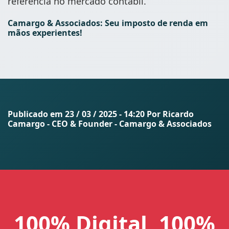
referência no mercado contábil.
Camargo & Associados: Seu imposto de renda em
mãos experientes!
Publicado em
23 / 03 / 2025 - 14:20
Por Ricardo
Camargo - CEO & Founder - Camargo & Associados
100% Digital, 100%