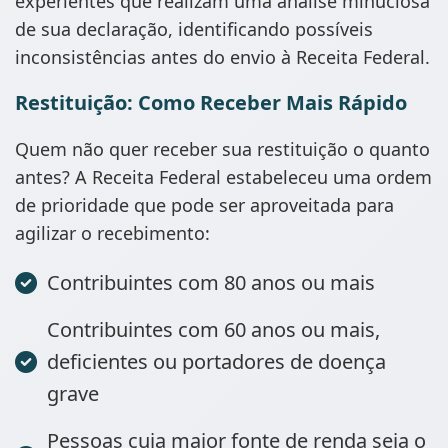
experientes que realizam uma análise minuciosa
de sua declaração, identificando possíveis
inconsistências antes do envio à Receita Federal.
Restituição: Como Receber Mais Rápido
Quem não quer receber sua restituição o quanto
antes? A Receita Federal estabeleceu uma ordem
de prioridade que pode ser aproveitada para
agilizar o recebimento:
Contribuintes com 80 anos ou mais
Contribuintes com 60 anos ou mais,
deficientes ou portadores de doença
grave
Pessoas cuja maior fonte de renda seja o