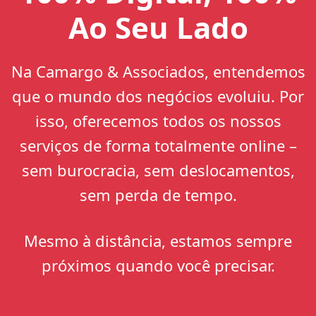
Ao Seu Lado
Na Camargo & Associados, entendemos
que o mundo dos negócios evoluiu. Por
isso, oferecemos todos os nossos
serviços de forma totalmente online –
sem burocracia, sem deslocamentos,
sem perda de tempo.
Mesmo à distância, estamos sempre
próximos quando você precisar.