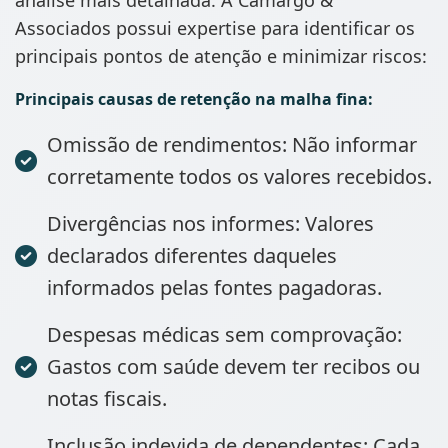
Associados possui expertise para identificar os
principais pontos de atenção e minimizar riscos:
Principais causas de retenção na malha fina:
Omissão de rendimentos: Não informar
corretamente todos os valores recebidos.
Divergências nos informes: Valores
declarados diferentes daqueles
informados pelas fontes pagadoras.
Despesas médicas sem comprovação:
Gastos com saúde devem ter recibos ou
notas fiscais.
Inclusão indevida de dependentes: Cada