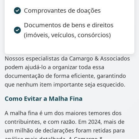
Comprovantes de doações
Documentos de bens e direitos
(imóveis, veículos, consórcios)
Nossos especialistas da Camargo & Associados
podem ajudá-lo a organizar toda essa
documentação de forma eficiente, garantindo
que nenhum item importante seja esquecido.
Como Evitar a Malha Fina
A malha fina é um dos maiores temores dos
contribuintes, e com razão. Em 2024, mais de
um milhão de declarações foram retidas para
análise mais detalhada. A Camargo &