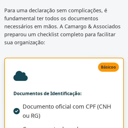
Para uma declaração sem complicações, é
fundamental ter todos os documentos
necessários em mãos. A Camargo & Associados
preparou um checklist completo para facilitar
sua organização:
Básicoo
Documentos de Identificação:
Documento oficial com CPF (CNH
ou RG)