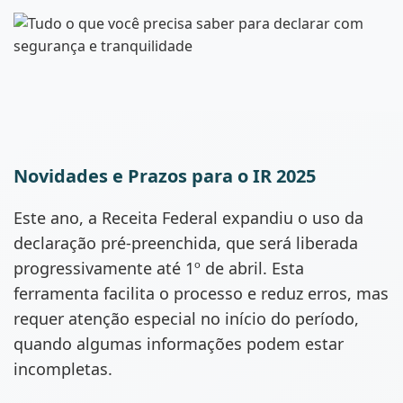
Novidades e Prazos para o IR 2025
Este ano, a Receita Federal expandiu o uso da
declaração pré-preenchida, que será liberada
progressivamente até 1º de abril. Esta
ferramenta facilita o processo e reduz erros, mas
requer atenção especial no início do período,
quando algumas informações podem estar
incompletas.