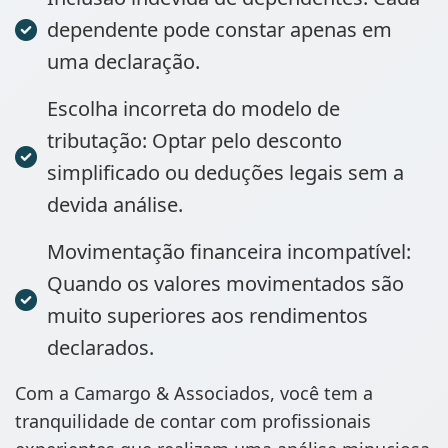
dependente pode constar apenas em
uma declaração.
Escolha incorreta do modelo de
tributação: Optar pelo desconto
simplificado ou deduções legais sem a
devida análise.
Movimentação financeira incompatível:
Quando os valores movimentados são
muito superiores aos rendimentos
declarados.
Com a Camargo & Associados, você tem a
tranquilidade de contar com profissionais